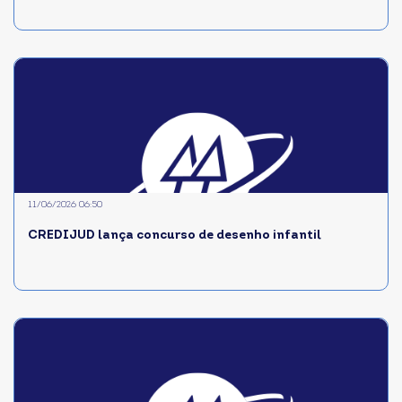
11/06/2026 06:50
CREDIJUD lança concurso de desenho infantil