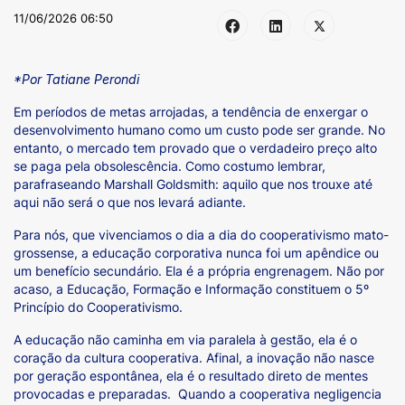
11/06/2026 06:50
*Por Tatiane Perondi
Em períodos de metas arrojadas, a tendência de enxergar o
desenvolvimento humano como um custo pode ser grande. No
entanto, o mercado tem provado que o verdadeiro preço alto
se paga pela obsolescência. Como costumo lembrar,
parafraseando Marshall Goldsmith: aquilo que nos trouxe até
aqui não será o que nos levará adiante.
Para nós, que vivenciamos o dia a dia do cooperativismo mato-
grossense, a educação corporativa nunca foi um apêndice ou
um benefício secundário. Ela é a própria engrenagem. Não por
acaso, a Educação, Formação e Informação constituem o 5º
Princípio do Cooperativismo.
A educação não caminha em via paralela à gestão, ela é o
coração da cultura cooperativa. Afinal, a inovação não nasce
por geração espontânea, ela é o resultado direto de mentes
provocadas e preparadas. Quando a cooperativa negligencia