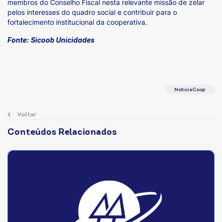
membros do Conselho Fiscal nesta relevante missão de zelar
pelos interesses do quadro social e contribuir para o
fortalecimento institucional da cooperativa.
Fonte: Sicoob Unicidades
NoticiaCoop
Voltar
Conteúdos Relacionados