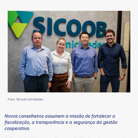
Foto: Sicoob Unicidades
Novos conselheiros assumem a missão de fortalecer a
fiscalização, a transparência e a segurança da gestão
cooperativa