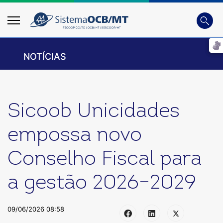
Busca
Digite 
NOTÍCIAS
Sicoob Unicidades
empossa novo
Conselho Fiscal para
a gestão 2026–2029
09/06/2026 08:58