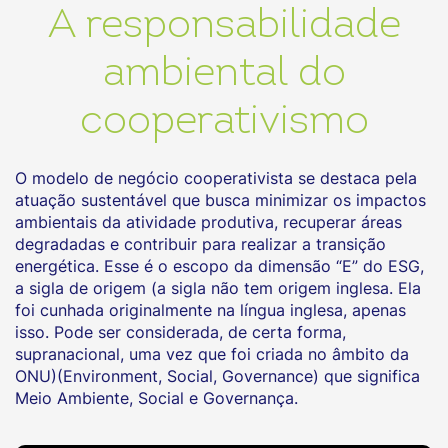
A responsabilidade
ambiental do
cooperativismo
O modelo de negócio cooperativista se destaca pela
atuação sustentável que busca minimizar os impactos
ambientais da atividade produtiva, recuperar áreas
degradadas e contribuir para realizar a transição
energética. Esse é o escopo da dimensão “E” do ESG,
a sigla de origem (a sigla não tem origem inglesa. Ela
foi cunhada originalmente na língua inglesa, apenas
isso. Pode ser considerada, de certa forma,
supranacional, uma vez que foi criada no âmbito da
ONU)(Environment, Social, Governance) que significa
Meio Ambiente, Social e Governança.