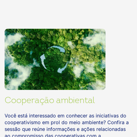
Cooperação ambiental
Você está interessado em conhecer as iniciativas do
cooperativismo em prol do meio ambiente? Confira a
sessão que reúne informações e ações relacionadas
ao compromisso das cooperativas com a