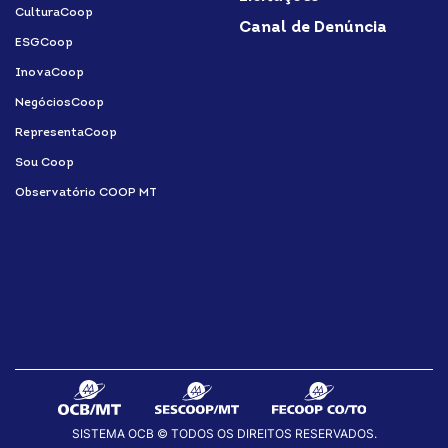
CulturaCoop
Canal de Denúncia
ESGCoop
InovaCoop
NegóciosCoop
RepresentaCoop
Sou Coop
Observatório COOP MT
SISTEMA OCB © TODOS OS DIREITOS RESERVADOS.