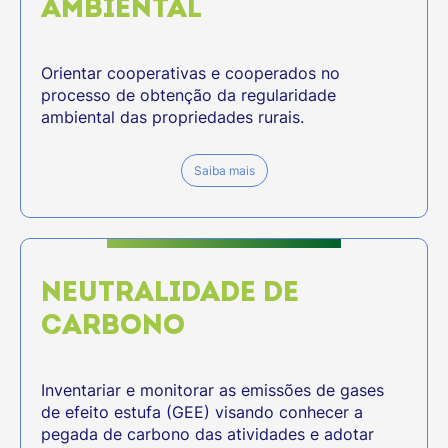
AMBIENTAL
Orientar cooperativas e cooperados no
processo de obtenção da regularidade
ambiental das propriedades rurais.
Saiba mais
NEUTRALIDADE DE
CARBONO
Inventariar e monitorar as emissões de gases
de efeito estufa (GEE) visando conhecer a
pegada de carbono das atividades e adotar