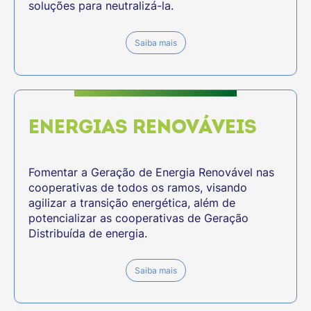
soluções para neutralizá-la.
Saiba mais
ENERGIAS RENOVÁVEIS
Fomentar a Geração de Energia Renovável nas
cooperativas de todos os ramos, visando
agilizar a transição energética, além de
potencializar as cooperativas de Geração
Distribuída de energia.
Saiba mais