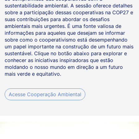
sustentabilidade ambiental. A sessão oferece detalhes
sobre a participação dessas cooperativas na COP27 e
suas contribuições para abordar os desafios
ambientais mais urgentes. É uma fonte valiosa de
informações para aqueles que desejam se informar
sobre como o cooperativismo está desempenhando
um papel importante na construção de um futuro mais
sustentável. Clique no botão abaixo para explorar e
conhecer as iniciativas inspiradoras que estão
moldando o nosso mundo em direção a um futuro
mais verde e equitativo.
Acesse Cooperação Ambiental