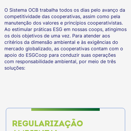
O Sistema OCB trabalha todos os dias pelo avanço da
competitividade das cooperativas, assim como pela
manutenção dos valores e princípios cooperativistas.
Ao estimular práticas ESG em nossas coops, atingimos
os dois objetivos de uma vez. Para atender aos
critérios da dimensão ambiental e às exigências do
mercado globalizado, as cooperativas contam com o
apoio do ESGCoop para conduzir suas operações
com responsabilidade ambiental, por meio de três
soluções:
REGULARIZAÇÃO