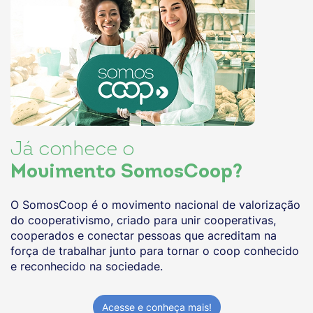
Já conhece o
Movimento SomosCoop?
O SomosCoop é o movimento nacional de valorização
do cooperativismo, criado para unir cooperativas,
cooperados e conectar pessoas que acreditam na
força de trabalhar junto para tornar o coop conhecido
e reconhecido na sociedade.
Acesse e conheça mais!