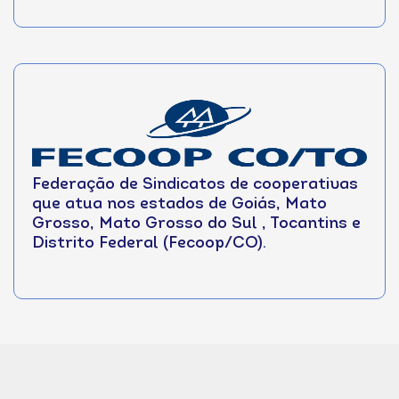
Federação de Sindicatos de cooperativas
que atua nos estados de Goiás, Mato
Grosso, Mato Grosso do Sul , Tocantins e
Distrito Federal (Fecoop/CO).