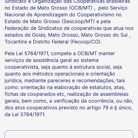
Sindicato e Organização das Cooperativas Brasileiras
no Estado de Mato Grosso (OCB/MT) , pelo Serviço
Nacional de Aprendizagem do Cooperativismo no
Estado de Mato Grosso (Sescoop/MT) e pela
Federação de Sindicatos de cooperativas que atua nos
estados de Goiás, Mato Grosso, Mato Grosso do Sul ,
Tocantins e Distrito Federal (Fecoop/CO).
Pela Lei 5764/1971, compete a OCB/MT manter
serviços de assistência geral ao sistema
cooperativista, seja quanto à estrutura social, seja
quanto aos métodos operacionais e orientação
jurídica, mediante pareceres e recomendações, tais
como: orientação na elaboração de estatutos, atas,
fichas de cooperados etc, realização de assembleias
gerais, bem como, a verificação da ocorrência, ou não,
dos atos cooperativos previsto no artigo 79 e § único,
da Lei 5764/1971.