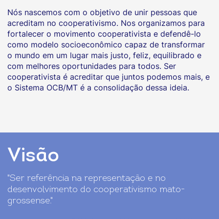
Nós nascemos com o objetivo de unir pessoas que
acreditam no cooperativismo. Nos organizamos para
fortalecer o movimento cooperativista e defendê-lo
como modelo socioeconômico capaz de transformar
o mundo em um lugar mais justo, feliz, equilibrado e
com melhores oportunidades para todos. Ser
cooperativista é acreditar que juntos podemos mais, e
o Sistema OCB/MT é a consolidação dessa ideia.
Visão
"Ser referência na representação e no
desenvolvimento do cooperativismo mato-
grossense."