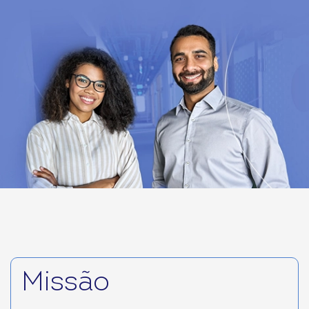
Missão