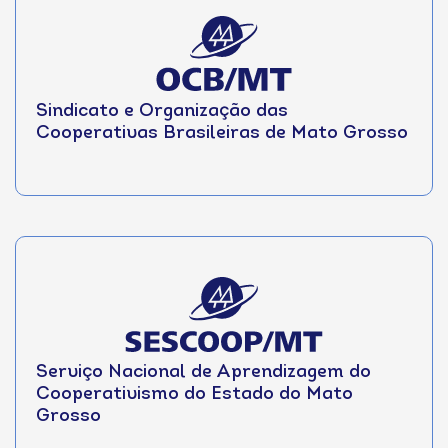
Sindicato e Organização das
Cooperativas Brasileiras de Mato Grosso
Serviço Nacional de Aprendizagem do
Cooperativismo do Estado do Mato
Grosso