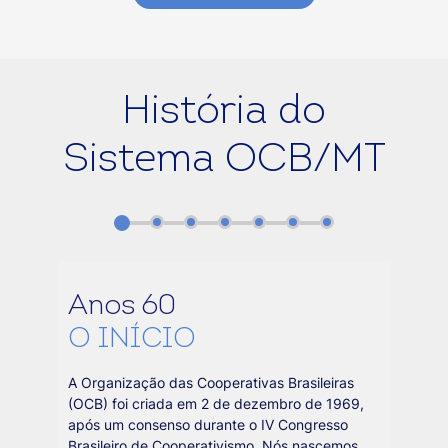
História do
Sistema OCB/MT
Anos 60
O INÍCIO
A Organização das Cooperativas Brasileiras
(OCB) foi criada em 2 de dezembro de 1969,
após um consenso durante o IV Congresso
Brasileiro de Cooperativismo. Nós nascemos