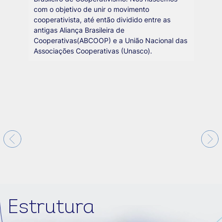
com o objetivo de unir o movimento
cooperativista, até então dividido entre as
antigas Aliança Brasileira de
Cooperativas(ABCOOP) e a União Nacional das
Associações Cooperativas (Unasco).
Estrutura