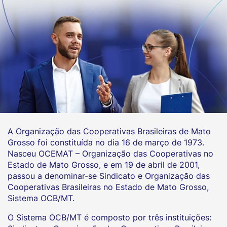
A Organização das Cooperativas Brasileiras de Mato
Grosso foi constituída no dia 16 de março de 1973.
Nasceu OCEMAT – Organização das Cooperativas no
Estado de Mato Grosso, e em 19 de abril de 2001,
passou a denominar-se Sindicato e Organização das
Cooperativas Brasileiras no Estado de Mato Grosso,
Sistema OCB/MT.
O Sistema OCB/MT é composto por três instituições: