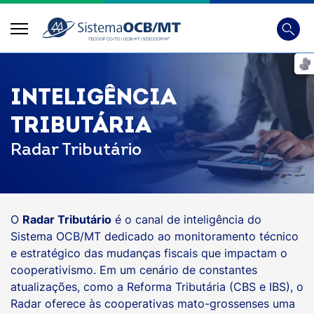
Busca
Digite 
INTELIGÊNCIA
TRIBUTÁRIA
Radar Tributário
O
Radar Tributário
é o canal de inteligência do
Sistema OCB/MT dedicado ao monitoramento técnico
e estratégico das mudanças fiscais que impactam o
cooperativismo. Em um cenário de constantes
atualizações, como a Reforma Tributária (CBS e IBS), o
Radar oferece às cooperativas mato-grossenses uma