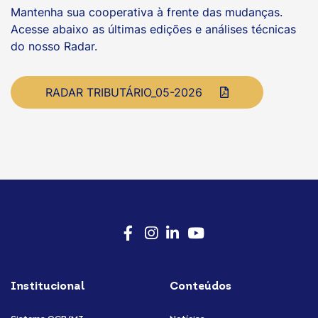
Mantenha sua cooperativa à frente das mudanças.
Acesse abaixo as últimas edições e análises técnicas
do nosso Radar.
RADAR TRIBUTÁRIO_05-2026
Facebook
Instagram
LinkedIn
Youtube
Institucional
Conteúdos