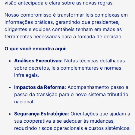
visão antecipada e clara sobre as novas regras.
Nosso compromisso é transformar leis complexas em
informações práticas, garantindo que presidentes,
dirigentes e equipes contábeis tenham em mãos as
ferramentas necessárias para a tomada de decisão.
O que você encontra aqui:
Análises Executivas:
Notas técnicas detalhadas
sobre decretos, leis complementares e normas
infralegais.
Impactos da Reforma:
Acompanhamento passo a
passo da transição para o novo sistema tributário
nacional.
Segurança Estratégica:
Orientações que ajudam a
sua cooperativa a se adequar às mudanças,
reduzindo riscos operacionais e custos sistêmicos.