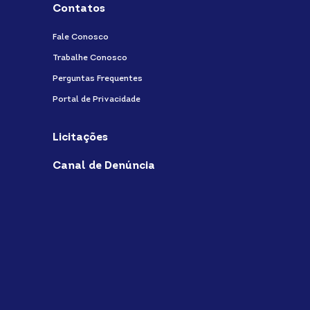
Contatos
Fale Conosco
Trabalhe Conosco
Perguntas Frequentes
Portal de Privacidade
Licitações
Canal de Denúncia