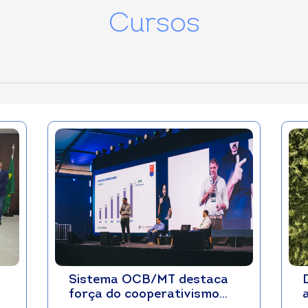
Cursos
Sistema OCB/MT destaca
força do cooperativismo