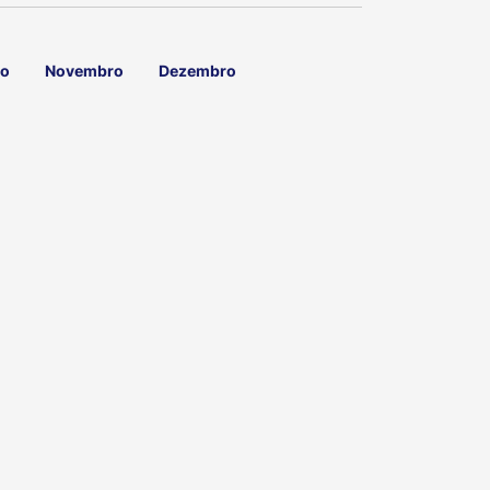
ro
Novembro
Dezembro