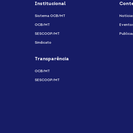
Institucional
Cont
Sistema OCB/MT
Notícia
OCB/MT
Evento
SESCOOP/MT
Publica
Sindicato
Transparência
OCB/MT
SESCOOP/MT