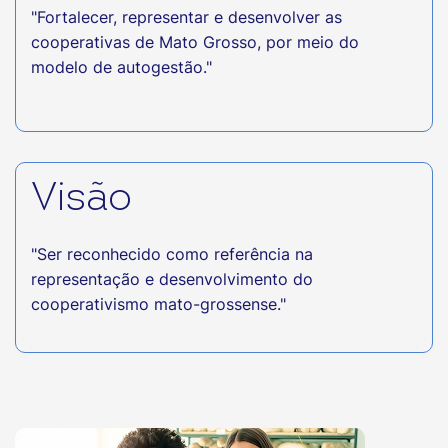
"Fortalecer, representar e desenvolver as
cooperativas de Mato Grosso, por meio do
modelo de autogestão."
Visão
"Ser reconhecido como referência na
representação e desenvolvimento do
cooperativismo mato-grossense."