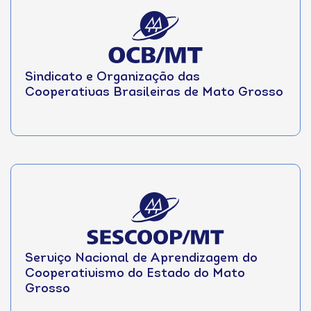
Sindicato e Organização das
Cooperativas Brasileiras de Mato Grosso
Serviço Nacional de Aprendizagem do
Cooperativismo do Estado do Mato
Grosso