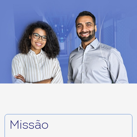
Missão