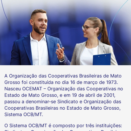
A Organização das Cooperativas Brasileiras de Mato
Grosso foi constituída no dia 16 de março de 1973.
Nasceu OCEMAT – Organização das Cooperativas no
Estado de Mato Grosso, e em 19 de abril de 2001,
passou a denominar-se Sindicato e Organização das
Cooperativas Brasileiras no Estado de Mato Grosso,
Sistema OCB/MT.
O Sistema OCB/MT é composto por três instituições: