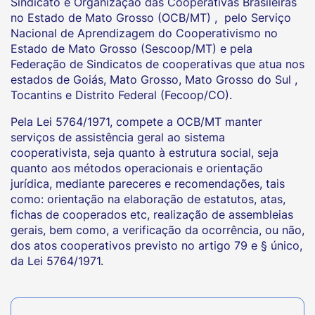
Sindicato e Organização das Cooperativas Brasileiras
no Estado de Mato Grosso (OCB/MT) , pelo Serviço
Nacional de Aprendizagem do Cooperativismo no
Estado de Mato Grosso (Sescoop/MT) e pela
Federação de Sindicatos de cooperativas que atua nos
estados de Goiás, Mato Grosso, Mato Grosso do Sul ,
Tocantins e Distrito Federal (Fecoop/CO).
Pela Lei 5764/1971, compete a OCB/MT manter
serviços de assistência geral ao sistema
cooperativista, seja quanto à estrutura social, seja
quanto aos métodos operacionais e orientação
jurídica, mediante pareceres e recomendações, tais
como: orientação na elaboração de estatutos, atas,
fichas de cooperados etc, realização de assembleias
gerais, bem como, a verificação da ocorrência, ou não,
dos atos cooperativos previsto no artigo 79 e § único,
da Lei 5764/1971.