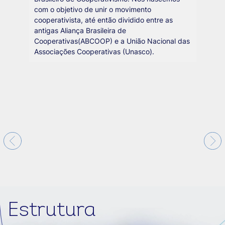
com o objetivo de unir o movimento
cooperativista, até então dividido entre as
antigas Aliança Brasileira de
Cooperativas(ABCOOP) e a União Nacional das
Associações Cooperativas (Unasco).
Estrutura