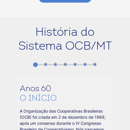
História do
Sistema OCB/MT
Anos 60
O INÍCIO
A Organização das Cooperativas Brasileiras
(OCB) foi criada em 2 de dezembro de 1969,
após um consenso durante o IV Congresso
Brasileiro de Cooperativismo. Nós nascemos