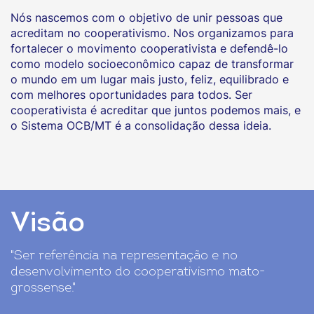
Nós nascemos com o objetivo de unir pessoas que
acreditam no cooperativismo. Nos organizamos para
fortalecer o movimento cooperativista e defendê-lo
como modelo socioeconômico capaz de transformar
o mundo em um lugar mais justo, feliz, equilibrado e
com melhores oportunidades para todos. Ser
cooperativista é acreditar que juntos podemos mais, e
o Sistema OCB/MT é a consolidação dessa ideia.
Visão
"Ser referência na representação e no
desenvolvimento do cooperativismo mato-
grossense."