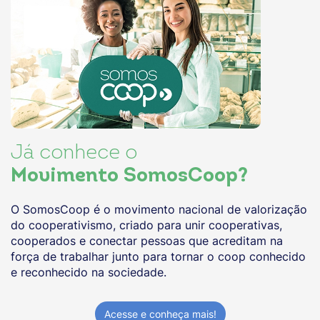
Já conhece o
Movimento SomosCoop?
O SomosCoop é o movimento nacional de valorização
do cooperativismo, criado para unir cooperativas,
cooperados e conectar pessoas que acreditam na
força de trabalhar junto para tornar o coop conhecido
e reconhecido na sociedade.
Acesse e conheça mais!