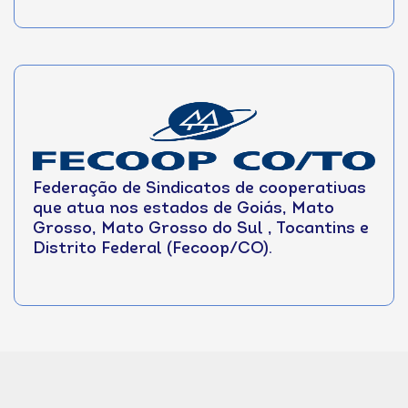
Federação de Sindicatos de cooperativas
que atua nos estados de Goiás, Mato
Grosso, Mato Grosso do Sul , Tocantins e
Distrito Federal (Fecoop/CO).