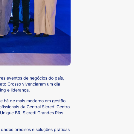
res eventos de negócios do país,
Mato Grosso vivenciaram um dia
ing e liderança.
que há de mais moderno em gestão
fissionais da Central Sicredi Centro
 Unique BR, Sicredi Grandes Rios
 dados precisos e soluções práticas