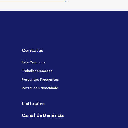
Contatos
Fale Conosco
Trabalhe Conosco
Perguntas Frequentes
Portal de Privacidade
Licitações
Canal de Denúncia