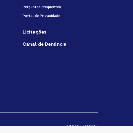
Perguntas Frequentes
Portal de Privacidade
Licitações
Canal de Denúncia