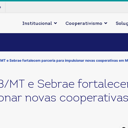
p
Institucional
Cooperativismo
Solu
MT e Sebrae fortalecem parceria para impulsionar novas cooperativas em 
/MT e Sebrae fortalece
ionar novas cooperativa