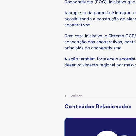
Cooperativista (POC), iniciativa qu
A proposta da parceria é integrar 
possibilitando a construção de plan
cooperativas.
Com essa iniciativa, o Sistema OCB
concepção das cooperativas, contr
princípios do cooperativismo.
A ação também fortalece o ecossis
desenvolvimento regional por meio 
Voltar
Conteúdos Relacionados