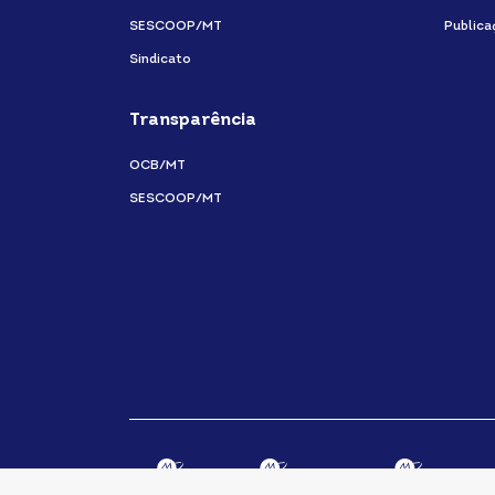
SESCOOP/MT
Publica
Sindicato
Transparência
OCB/MT
SESCOOP/MT