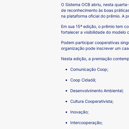
O Sistema OCB abriu, nesta quarta-f
de reconhecimento às boas práticas 
na plataforma oficial do prêmio. A
Em sua 15ª edição, o prêmio tem co
fortalecer a visibilidade do modelo 
Podem participar cooperativas sing
organização pode inscrever um case 
Nesta edição, a premiação contemp
Comunicação Coop;
Coop Cidadã;
Desenvolvimento Ambiental;
Cultura Cooperativista;
Inovação;
Intercooperação;