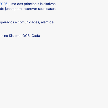
 2026
, uma das principais iniciativas
 de junho para inscrever seus cases
cooperados e comunidades, além de
adas no Sistema OCB. Cada