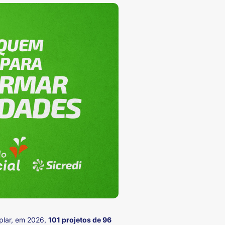
plar, em 2026,
101 projetos de 96