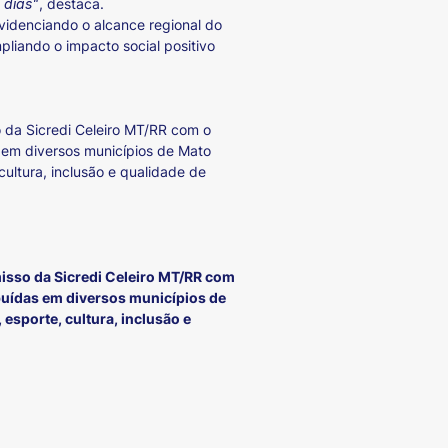
 dias"
, destaca.
videnciando o alcance regional do
liando o impacto social positivo
 da Sicredi Celeiro MT/RR com o
em diversos municípios de Mato
cultura, inclusão e qualidade de
isso da Sicredi Celeiro MT/RR com
uídas em diversos municípios de
esporte, cultura, inclusão e