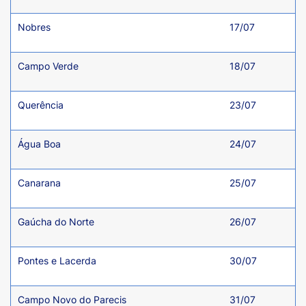
Nobres
17/07
Campo Verde
18/07
Querência
23/07
Água Boa
24/07
Canarana
25/07
Gaúcha do Norte
26/07
Pontes e Lacerda
30/07
Campo Novo do Parecis
31/07