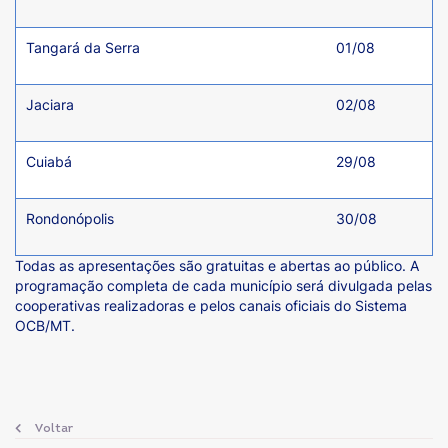
Tangará da Serra
01/08
Jaciara
02/08
Cuiabá
29/08
Rondonópolis
30/08
Todas as apresentações são gratuitas e abertas ao público. A
programação completa de cada município será divulgada pelas
cooperativas realizadoras e pelos canais oficiais do Sistema
OCB/MT.
Voltar