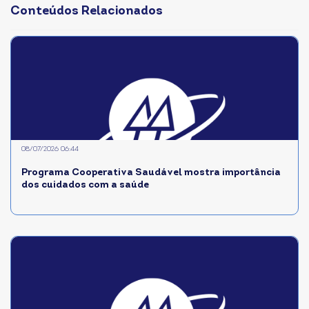
Conteúdos Relacionados
08/07/2026 06:44
Programa Cooperativa Saudável mostra importância
dos cuidados com a saúde