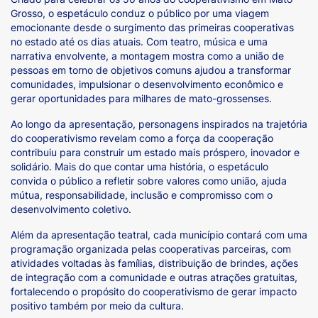
Grosso, o espetáculo conduz o público por uma viagem
emocionante desde o surgimento das primeiras cooperativas
no estado até os dias atuais. Com teatro, música e uma
narrativa envolvente, a montagem mostra como a união de
pessoas em torno de objetivos comuns ajudou a transformar
comunidades, impulsionar o desenvolvimento econômico e
gerar oportunidades para milhares de mato-grossenses.
Ao longo da apresentação, personagens inspirados na trajetória
do cooperativismo revelam como a força da cooperação
contribuiu para construir um estado mais próspero, inovador e
solidário. Mais do que contar uma história, o espetáculo
convida o público a refletir sobre valores como união, ajuda
mútua, responsabilidade, inclusão e compromisso com o
desenvolvimento coletivo.
Além da apresentação teatral, cada município contará com uma
programação organizada pelas cooperativas parceiras, com
atividades voltadas às famílias, distribuição de brindes, ações
de integração com a comunidade e outras atrações gratuitas,
fortalecendo o propósito do cooperativismo de gerar impacto
positivo também por meio da cultura.