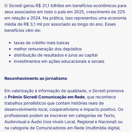
O Sicredi gerou R$ 31,1 bilhões em benefícios econômicos para
seus associados em todo o país em 2025, crescimento de 22%
em relação a 2024. Na prática, isso representou uma economia
média de R$ 3,1 mil por associado ao longo do ano. Esses
benefícios vêm de:
taxas de crédito mais baixas
melhor remuneração dos depósitos
distribuição de resultados e juros ao capital
investimentos em ações educacionais e sociais
Reconhecimento ao jornalismo
Em valorização à informação de qualidade, o Sicredi promove
o
Prêmio Sicredi Comunicação em Rede
, que reconhece
trabalhos jornalísticos que contam histórias reais de
desenvolvimento local, cooperativismo e impacto positivo. Os
profissionais podem se inscrever em categorias de Texto,
Audiovisual e Áudio (nos níveis Local, Regional e Nacional) ou
na categoria de Comunicadores em Rede (multimídia digital,