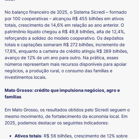
No balanço financeiro de 2025, o Sistema Sicredi – formado
por 100 cooperativas – alcançou R$ 455 bilhões em ativos
totais, crescimento de 14,6% em relação ao ano anterior. O
patrimônio líquido chegou a R$ 49,8 bilhões, alta de 12,4%,
reforçando a solidez do modelo cooperativo. Os depósitos
totais e captações somaram R$ 272 bilhões, incremento de
17,8%, enquanto a carteira de crédito atingiu R$ 289 bilhões,
avanço de 12% de um ano para outro. Na prática, esses
números representam mais recursos disponíveis para apoiar
negócios, a produção rural, o consumo das famílias e
investimentos locais.
Mato Grosso: crédito que impulsiona negócios, agro e
famílias
Em Mato Grosso, os resultados obtidos pelo Sicredi seguem o
mesmo movimento, de fortalecimento da economia local. Em
2025, podemos destacar os seguintes indicadores:
Ativos totais
: R$ 56 bilhões, crescimento de 12% sobre