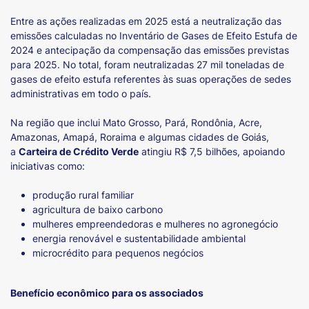
Entre as ações realizadas em 2025 está a neutralização das
emissões calculadas no Inventário de Gases de Efeito Estufa de
2024 e antecipação da compensação das emissões previstas
para 2025. No total, foram neutralizadas 27 mil toneladas de
gases de efeito estufa referentes às suas operações de sedes
administrativas em todo o país.
Na região que inclui Mato Grosso, Pará, Rondônia, Acre,
Amazonas, Amapá, Roraima e algumas cidades de Goiás,
a
Carteira de Crédito Verde
atingiu R$ 7,5 bilhões, apoiando
iniciativas como:
produção rural familiar
agricultura de baixo carbono
mulheres empreendedoras e mulheres no agronegócio
energia renovável e sustentabilidade ambiental
microcrédito para pequenos negócios
Benefício econômico para os associados