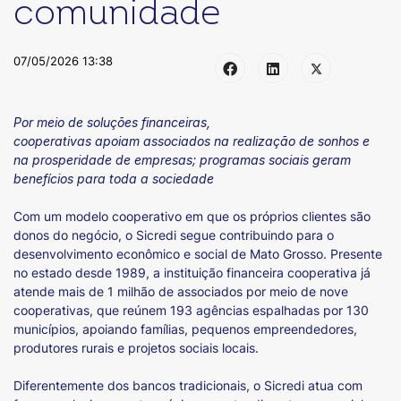
comunidade
07/05/2026 13:38
Por meio de soluções financeiras,
cooperativas apoiam associados na realização de sonhos e
na prosperidade de empresas; programas sociais geram
benefícios para toda a sociedade
Com um modelo cooperativo em que os próprios clientes são
donos do negócio, o Sicredi segue contribuindo para o
desenvolvimento econômico e social de Mato Grosso. Presente
no estado desde 1989, a instituição financeira cooperativa já
atende mais de 1 milhão de associados por meio de nove
cooperativas, que reúnem 193 agências espalhadas por 130
municípios, apoiando famílias, pequenos empreendedores,
produtores rurais e projetos sociais locais.
Diferentemente dos bancos tradicionais, o Sicredi atua com