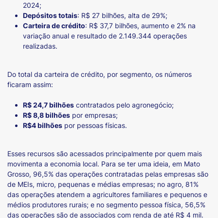
2024;
Depósitos totais
: R$ 27 bilhões, alta de 29%;
Carteira de crédito
: R$ 37,7 bilhões, aumento e 2% na
variação anual e resultado de 2.149.344 operações
realizadas.
Do total da carteira de crédito, por segmento, os números
ficaram assim:
R$ 24,7 bilhões
contratados pelo agronegócio;
R$ 8,8 bilhões
por empresas;
R$4 bilhões
por pessoas físicas.
Esses recursos são acessados principalmente por quem mais
movimenta a economia local. Para se ter uma ideia, em Mato
Grosso, 96,5% das operações contratadas pelas empresas são
de MEIs, micro, pequenas e médias empresas; no agro, 81%
das operações atendem a agricultores familiares e pequenos e
médios produtores rurais; e no segmento pessoa física, 56,5%
das operações são de associados com renda de até R$ 4 mil.