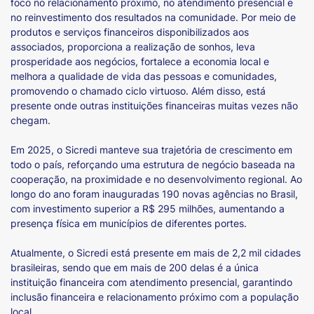
foco no relacionamento próximo, no atendimento presencial e
no reinvestimento dos resultados na comunidade. Por meio de
produtos e serviços financeiros disponibilizados aos
associados, proporciona a realização de sonhos, leva
prosperidade aos negócios, fortalece a economia local e
melhora a qualidade de vida das pessoas e comunidades,
promovendo o chamado ciclo virtuoso. Além disso, está
presente onde outras instituições financeiras muitas vezes não
chegam.
Em 2025, o Sicredi manteve sua trajetória de crescimento em
todo o país, reforçando uma estrutura de negócio baseada na
cooperação, na proximidade e no desenvolvimento regional. Ao
longo do ano foram inauguradas 190 novas agências no Brasil,
com investimento superior a R$ 295 milhões, aumentando a
presença física em municípios de diferentes portes.
Atualmente, o Sicredi está presente em mais de 2,2 mil cidades
brasileiras, sendo que em mais de 200 delas é a única
instituição financeira com atendimento presencial, garantindo
inclusão financeira e relacionamento próximo com a população
local.