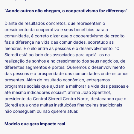
“Aonde outros não chegam, o cooperativismo faz diferença”
Diante de resultados concretos, que representam o
crescimento da cooperativa e seus benefícios para a
comunidade, é correto dizer que o cooperativismo de crédito
faz a diferença na vida das comunidades, sobretudo as
menores. É o elo entre as pessoas e o desenvolvimento. “O
Sicredi está ao lado dos associados para apoiá-los na
realização de sonhos e no crescimento dos seus negócios, de
diferentes segmentos e portes. Queremos o desenvolvimento
das pessoas e a prosperidade das comunidades onde estamos
presentes. Além do resultado econômico, entregamos
programas sociais que ajudam a melhorar a vida das pessoas e
até mesmo indicadores sociais”, afirma João Spenthof,
presidente da Central Sicredi Centro Norte, destacando que o
Sicredi atua onde muitas instituições financeiras tradicionais
não conseguem ou não querem atuar.
Modelo que gera impacto real