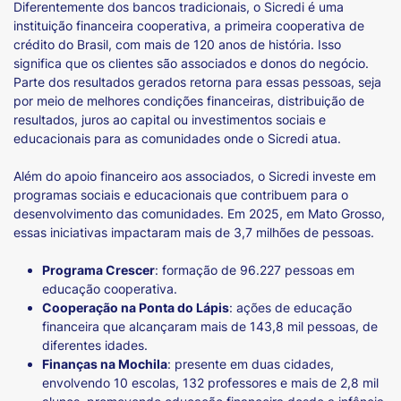
Diferentemente dos bancos tradicionais, o Sicredi é uma
instituição financeira cooperativa, a primeira cooperativa de
crédito do Brasil, com mais de 120 anos de história. Isso
significa que os clientes são associados e donos do negócio.
Parte dos resultados gerados retorna para essas pessoas, seja
por meio de melhores condições financeiras, distribuição de
resultados, juros ao capital ou investimentos sociais e
educacionais para as comunidades onde o Sicredi atua.
Além do apoio financeiro aos associados, o Sicredi investe em
programas sociais e educacionais que contribuem para o
desenvolvimento das comunidades. Em 2025, em Mato Grosso,
essas iniciativas impactaram mais de 3,7 milhões de pessoas.
Programa Crescer
: formação de 96.227 pessoas em
educação cooperativa.
Cooperação na Ponta do Lápis
: ações de educação
financeira que alcançaram mais de 143,8 mil pessoas, de
diferentes idades.
Finanças na Mochila
: presente em duas cidades,
envolvendo 10 escolas, 132 professores e mais de 2,8 mil