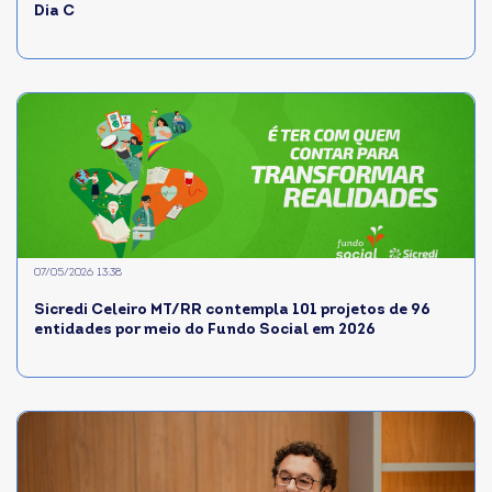
Dia C
07/05/2026 13:38
Sicredi Celeiro MT/RR contempla 101 projetos de 96
entidades por meio do Fundo Social em 2026