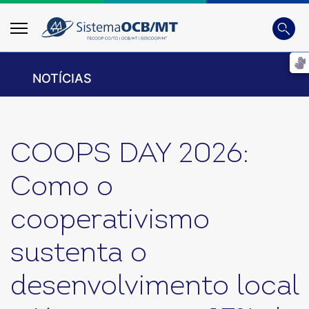
Busca
Digite 
NOTÍCIAS
COOPS DAY 2026:
Como o
cooperativismo
sustenta o
desenvolvimento local