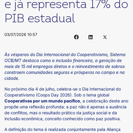
e já representa 17% do
PIB estadual
03/07/2026 10:57
Às vésperas do Dia Internacional do Cooperativismo, Sistema
OCB/MT destaca como a inclusão financeira, a geração de
mais de 15 mil empregos diretos e o reinvestimento de sobras
constroem comunidades seguras e prósperas no campo e na
cidade.
No próximo dia 4 de julho, celebra-se o Dia Internacional do
Cooperativismo (Coops Day 2026). Sob o tema global
Cooperativas por um mundo pacífico
, a celebração deste ano
propõe uma reflexão profunda: a paz não é apenas a ausência
de conflitos, mas o resultado prático da justiça social e da
inclusão econômica, conceito conhecido como paz positiva.
A definição do tema é realizada conjuntamente pela Aliança