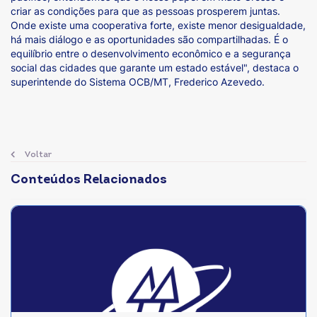
criar as condições para que as pessoas prosperem juntas.
Onde existe uma cooperativa forte, existe menor desigualdade,
há mais diálogo e as oportunidades são compartilhadas. É o
equilíbrio entre o desenvolvimento econômico e a segurança
social das cidades que garante um estado estável", destaca o
superintende do Sistema OCB/MT, Frederico Azevedo.
Voltar
Conteúdos Relacionados